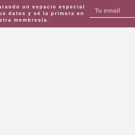
rando un espacio especial
us datos y sé la primera en
stra membresía.