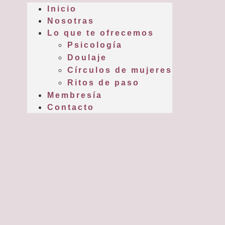
Inicio
Nosotras
Lo que te ofrecemos
Psicología
Doulaje
Círculos de mujeres
Ritos de paso
Membresía
Contacto