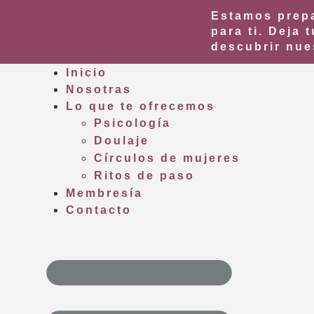
Estamos prepa
para ti.
Deja t
descubrir nue
Inicio
Nosotras
Lo que te ofrecemos
Psicología
Doulaje
Círculos de mujeres
Ritos de paso
Membresía
Contacto