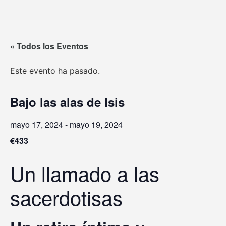
« Todos los Eventos
Este evento ha pasado.
Bajo las alas de Isis
mayo 17, 2024
-
mayo 19, 2024
€433
Un llamado a las
sacerdotisas