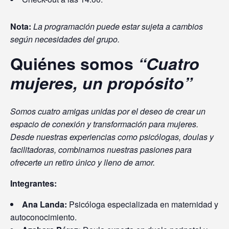
Nota:
La programación puede estar sujeta a cambios
según necesidades del grupo.
Quiénes somos
“Cuatro
mujeres, un propósito”
Somos cuatro amigas unidas por el deseo de crear un
espacio de conexión y transformación para mujeres.
Desde nuestras experiencias como psicólogas, doulas y
facilitadoras, combinamos nuestras pasiones para
ofrecerte un retiro único y lleno de amor.
Integrantes:
Ana Landa:
Psicóloga especializada en maternidad y
autoconocimiento.