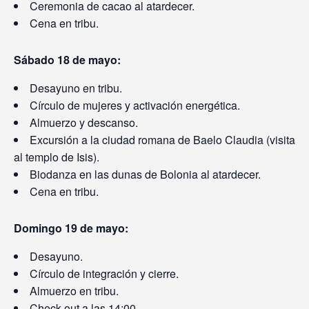
Ceremonia de cacao al atardecer.
Cena en tribu.
Sábado 18 de mayo:
Desayuno en tribu.
Círculo de mujeres y activación energética.
Almuerzo y descanso.
Excursión a la ciudad romana de Baelo Claudia (visita
al templo de Isis).
Biodanza en las dunas de Bolonia al atardecer.
Cena en tribu.
Domingo 19 de mayo:
Desayuno.
Círculo de integración y cierre.
Almuerzo en tribu.
Check-out a las 14:00.