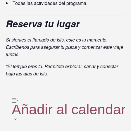
Todas las actividades del programa.
Reserva tu lugar
Si sientes el llamado de Isis, este es tu momento.
Escríbenos para asegurar tu plaza y comenzar este viaje
juntas.
“El templo eres tú. Permítete explorar, sanar y conectar
bajo las alas de Isis.
Añadir al calendari