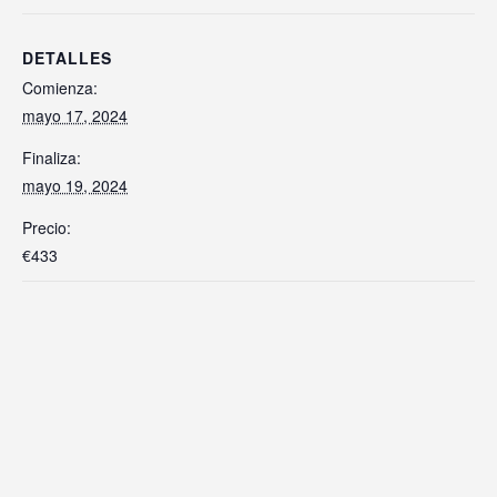
DETALLES
Comienza:
mayo 17, 2024
Finaliza:
mayo 19, 2024
Precio:
€433