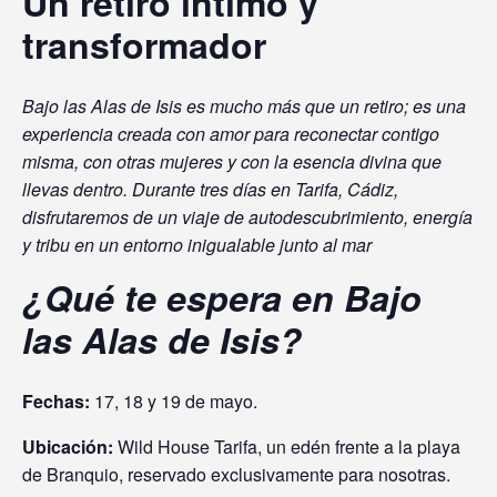
Un retiro íntimo y
transformador
Bajo las Alas de Isis es mucho más que un retiro; es una
experiencia creada con amor para reconectar contigo
misma, con otras mujeres y con la esencia divina que
llevas dentro. Durante tres días en Tarifa, Cádiz,
disfrutaremos de un viaje de autodescubrimiento, energía
y tribu en un entorno inigualable junto al mar
¿Qué te espera en Bajo
las Alas de Isis?
Fechas:
17, 18 y 19 de mayo.
Ubicación:
Wild House Tarifa, un edén frente a la playa
de Branquio, reservado exclusivamente para nosotras.