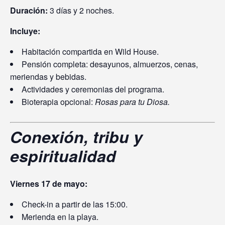
Duración:
3 días y 2 noches.
Incluye:
Habitación compartida en Wild House.
Pensión completa: desayunos, almuerzos, cenas,
meriendas y bebidas.
Actividades y ceremonias del programa.
Bioterapia opcional:
Rosas para tu Diosa.
Conexión, tribu y
espiritualidad
Viernes 17 de mayo:
Check-in a partir de las 15:00.
Merienda en la playa.