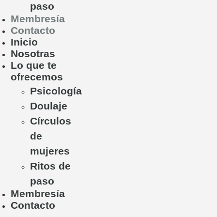
paso
Membresía
Contacto
Inicio
Nosotras
Lo que te
ofrecemos
Psicología
Doulaje
Círculos
de
mujeres
Ritos de
paso
Membresía
Contacto