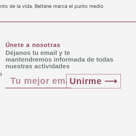
ento de la vida. Beltane marca el punto medio
Únete a nosotras
Déjanos tu email y te
mantendremos informada de todas
nuestras actividades
m
Unirme ⟶