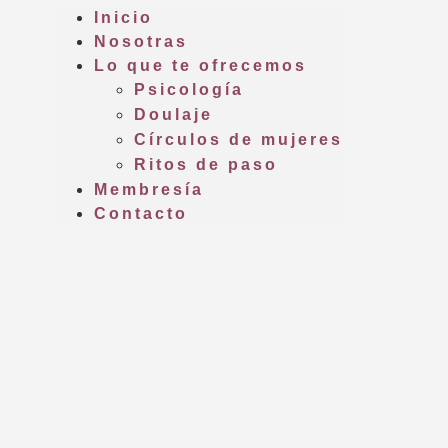
Inicio
Nosotras
Lo que te ofrecemos
Psicología
Doulaje
Círculos de mujeres
Ritos de paso
Membresía
Contacto